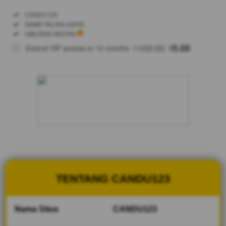
Regular
Included:
CANDU123
License
Included:
GAME PALING ASYIK
SELECTED
Included:
HIBURAN INSTAN
88
$
100.00
5.00
Extend VIP access to 12 months
$
$
CANDU123
menjadi
salah satu
nama yang
sering
ditemukan
oleh
pengguna
online
berkat
kemudahan
akses
TENTANG CANDU123
tampilan
yang ringan
serta
Nama Situs
CANDU123
penyajian
informasi