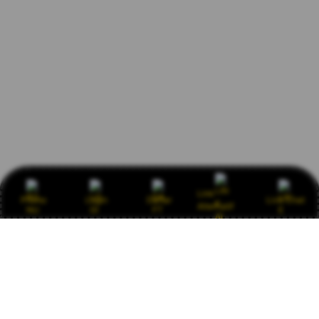
Link
Promo
Login
Daftar
Live Chat
Alternatif