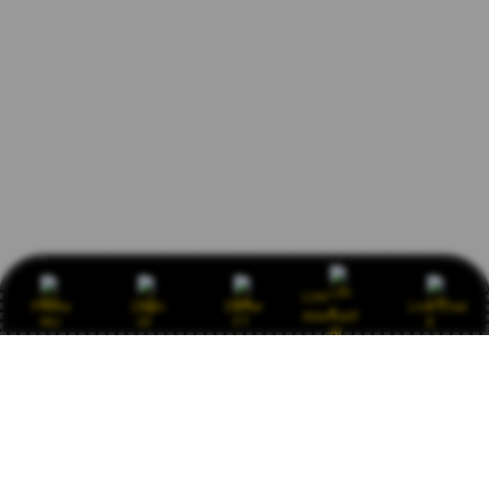
Link
Promo
Login
Daftar
Live Chat
Alternatif