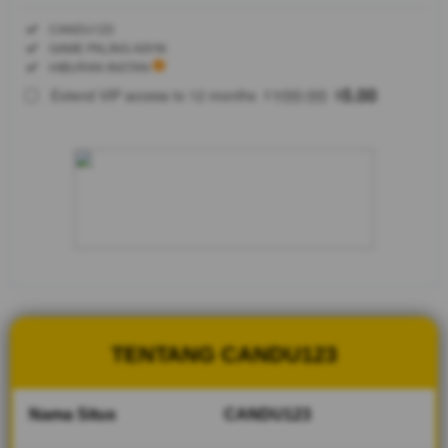
Regular
Included:
CANDU123
License
Included:
GAME PALING ASYIK
SELECTED
Included:
HIBURAN INSTAN
88
$
100.00
5.00
Extend VIP access to 12 months
$
$
CANDU123
menjadi
salah satu
nama yang
sering
ditemukan
oleh
pengguna
online
berkat
kemudahan
akses
TENTANG CANDU123
tampilan
yang ringan
serta
Nama Situs
CANDU123
penyajian
informasi