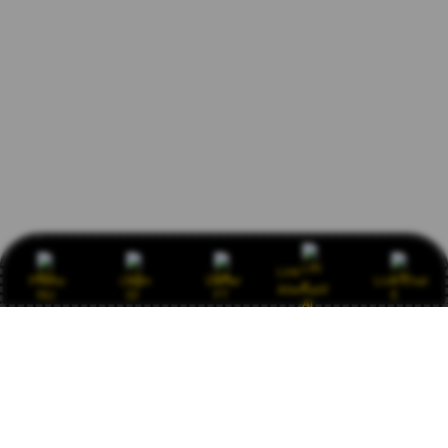
Link
Promo
Login
Daftar
Live Chat
Alternatif