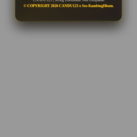
CANDU123 | Sering Ditemukan Sulit Dilupakan
© COPYRIGHT 2026 CANDU123 x Seo KambingHitam.