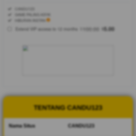
Regular
Included:
CANDU123
License
Included:
GAME PALING ASYIK
SELECTED
Included:
HIBURAN INSTAN
88
$
100.00
5.00
Extend VIP access to 12 months
$
$
CANDU123
menjadi
salah satu
nama yang
sering
ditemukan
oleh
pengguna
online
berkat
kemudahan
akses
TENTANG CANDU123
tampilan
yang ringan
serta
Nama Situs
CANDU123
penyajian
informasi